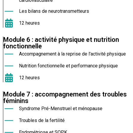
cardiovasculaire
Les bilans de neurotransmetteurs
12 heures
Module 6 : activité physique et nutrition
fonctionnelle
Accompagnement à la reprise de l'activité physique
Nutrition fonctionnelle et performance physique
12 heures
Module 7 : accompagnement des troubles
féminins
Syndrome Pré-Menstruel et ménopause
Troubles de la fertilité
Endométriose et SOPK