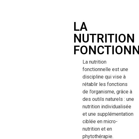
LA
NUTRITION
FONCTIONN
La nutrition
fonctionnelle est une
discipline qui vise à
rétablir les fonctions
de l’organisme, grâce à
des outils naturels : une
nutrition individualisée
et une supplémentation
ciblée en micro-
nutrition et en
phytothérapie.