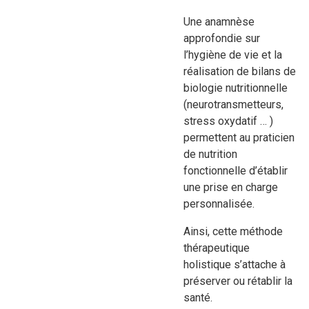
Une anamnèse
approfondie sur
l’hygiène de vie et la
réalisation de bilans de
biologie nutritionnelle
(neurotransmetteurs,
stress oxydatif … )
permettent au praticien
de nutrition
fonctionnelle d’établir
une prise en charge
personnalisée.
Ainsi, cette méthode
thérapeutique
holistique s’attache à
préserver ou rétablir la
santé.