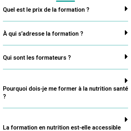
Quel est le prix de la formation ?
À qui s’adresse la formation ?
Qui sont les formateurs ?
Pourquoi dois-je me former à la nutrition santé
?
La formation en nutrition est-elle accessible