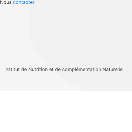
Nous
contacter
Institut de Nutrition et de complémentation Naturelle