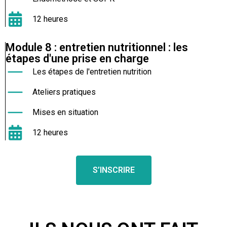
12 heures
Module 8 : entretien nutritionnel : les
étapes d'une prise en charge
Les étapes de l'entretien nutrition
Ateliers pratiques
Mises en situation
12 heures
S’INSCRIRE