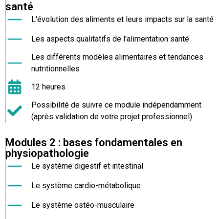
santé
L'évolution des aliments et leurs impacts sur la santé
Les aspects qualitatifs de l'alimentation santé
Les différents modèles alimentaires et tendances
nutritionnelles
12 heures
Possibilité de suivre ce module indépendamment
(après validation de votre projet professionnel)
Modules 2 : bases fondamentales en
physiopathologie
Le système digestif et intestinal
Le système cardio-métabolique
Le système ostéo-musculaire