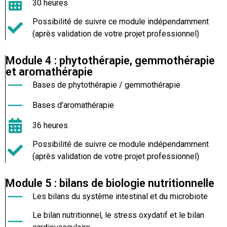
30 heures
Possibilité de suivre ce module indépendamment
(après validation de votre projet professionnel)
Module 4 : phytothérapie, gemmothérapie
et aromathérapie
Bases de phytothérapie / gemmothérapie
Bases d'aromathérapie
36 heures
Possibilité de suivre ce module indépendamment
(après validation de votre projet professionnel)
Module 5 : bilans de biologie nutritionnelle
Les bilans du système intestinal et du microbiote
Le bilan nutritionnel, le stress oxydatif et le bilan