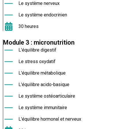
Le système nerveux
Le système endocrinien
30 heures
Module 3 : micronutrition
L'équilibre digestif
Le stress oxydatif
L'équilibre métabolique
L'équilibre acido-basique
Le système ostéoarticulaire
Le système immunitaire
L'équilibre hormonal et nerveux