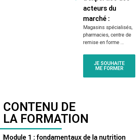
acteurs du
marché :
Magasins spécialisés,
pharmacies, centre de
remise en forme …
JE SOUHAITE
ME FORMER
CONTENU DE
LA FORMATION
Module 1 : fondamentaux de la nutrition