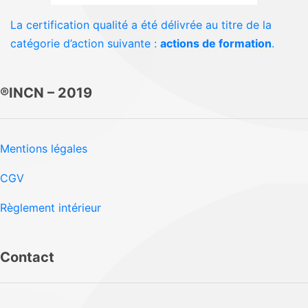
La certification qualité a été délivrée au titre de la
catégorie d’action suivante :
actions de formation
.
®INCN – 2019
Mentions légales
CGV
Règlement intérieur
Contact