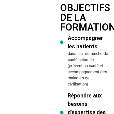
OBJECTIFS
DE LA
FORMATIO
Accompagner
les patients
dans leur démarche de
santé naturelle
(prévention santé et
accompagnement des
maladies de
civilisation)
Répondre aux
besoins
d'expertise des