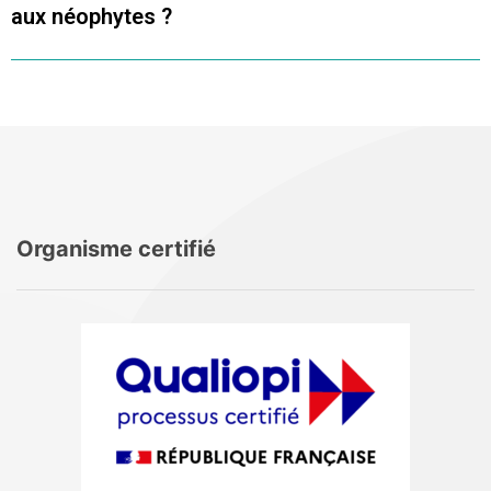
aux néophytes ?
Organisme certifié